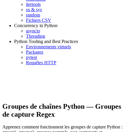
itertools
os & sys
random
Fichiers CSV
Concurrency in Python
asyncio
Threading
Python Tooling and Best Practices
Environnements virtuels
Packages
pytest
Requêtes HTTP
Groupes de chaînes Python — Groupes
de capture Regex
Apprenez comment fonctionnent les groupes de capture Python :