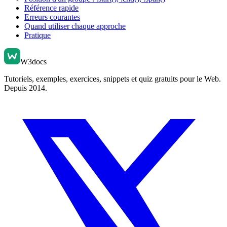
Référence rapide
Erreurs courantes
Quand utiliser chaque approche
Pratique
W3docs
Tutoriels, exemples, exercices, snippets et quiz gratuits pour le Web.
Depuis 2014.