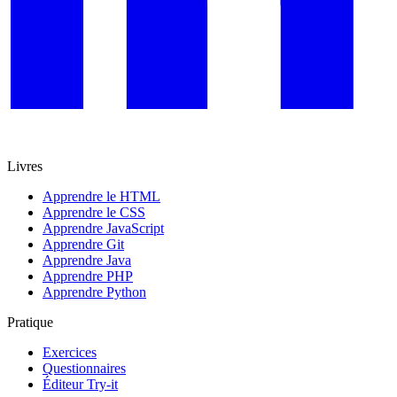
Livres
Apprendre le HTML
Apprendre le CSS
Apprendre JavaScript
Apprendre Git
Apprendre Java
Apprendre PHP
Apprendre Python
Pratique
Exercices
Questionnaires
Éditeur Try-it