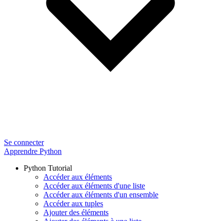
Se connecter
Apprendre Python
Python Tutorial
Accéder aux éléments
Accéder aux éléments d'une liste
Accéder aux éléments d'un ensemble
Accéder aux tuples
Ajouter des éléments