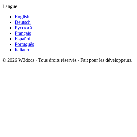
Langue
English
Deutsch
Русский
Français
Español
Português
Italiano
© 2026 W3docs · Tous droits réservés · Fait pour les développeurs.