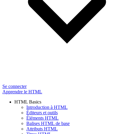
Se connecter
Apprendre le HTML
HTML Basics
Introduction à HTML
Éditeurs et outils
Éléments HTML
Balises HTML de base
Attributs HTML