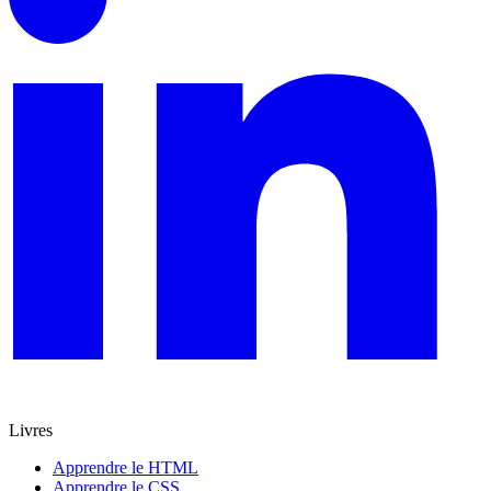
Livres
Apprendre le HTML
Apprendre le CSS