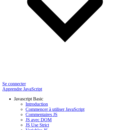
Se connecter
Apprendre JavaScript
Javascript Basic
Introduction
Commencer à utiliser JavaScript
Commentaires JS
JS avec DOM
JS Use Strict