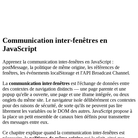
Communication inter-fenêtres en
JavaScript
Apprenez la communication inter-fenêtres en JavaScript :
postMessage, la politique de même origine, les références de
fenêtres, les événements localStorage et l'API Broadcast Channel.
La
communication inter-fenêtres
est l'échange de données entre
des contextes de navigation distincts — une page parente et une
popup qu'elle a ouverte, une page et une iframe intégrée, ou deux
onglets du même site. Le navigateur isole délibérément ces contextes
pour des raisons de sécurité, de sorte qu'ils ne peuvent pas lire
librement les variables ou le DOM des autres. JavaScript propose à
la place un petit ensemble de canaux bien définis pour transmettre
des messages entre eux.
Ce chapitre explique quand la communication inter-fenêtres est