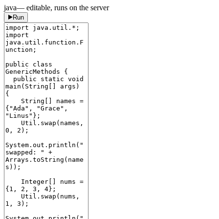
java
— editable, runs on the server
Run