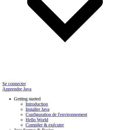
Se connecter
Apprendre Java
Getting started
Introduction
Installer Java
Configuration de l'environnement
Hello World
Compiler & exécuter