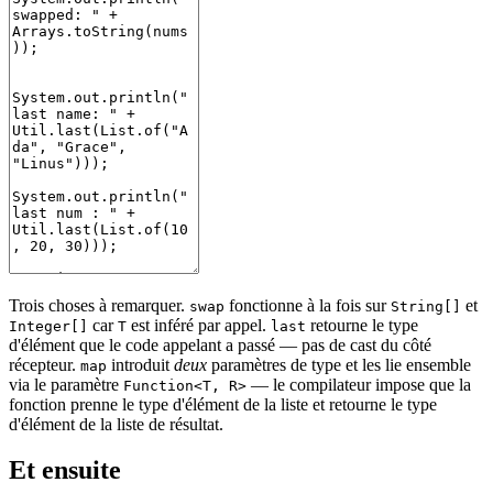
Trois choses à remarquer.
fonctionne à la fois sur
et
swap
String[]
car
est inféré par appel.
retourne le type
Integer[]
T
last
d'élément que le code appelant a passé — pas de cast du côté
récepteur.
introduit
deux
paramètres de type et les lie ensemble
map
via le paramètre
— le compilateur impose que la
Function<T, R>
fonction prenne le type d'élément de la liste et retourne le type
d'élément de la liste de résultat.
Et ensuite