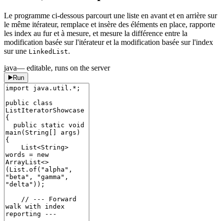
Le programme ci-dessous parcourt une liste en avant et en arrière sur
le même itérateur, remplace et insère des éléments en place, rapporte
les index au fur et à mesure, et mesure la différence entre la
modification basée sur l'itérateur et la modification basée sur l'index
sur une
.
LinkedList
java
— editable, runs on the server
Run