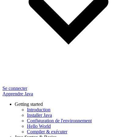
Se connecter
Apprendre Java
Getting started
Introduction
Installer Java
Configuration de l'environnement
Hello World
Compiler & exécuter