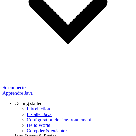
Se connecter
Apprendre Java
Getting started
Introduction
Installer Java
Configuration de l'environnement
Hello World
Compiler & exécuter