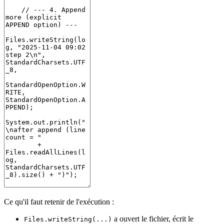
Ce qu'il faut retenir de l'exécution :
a ouvert le fichier, écrit le
Files.writeString(...)