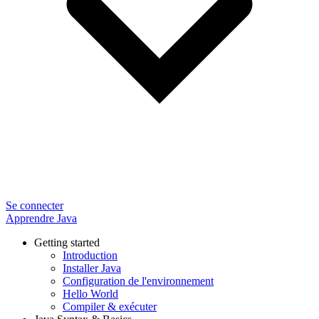
Se connecter
Apprendre Java
Getting started
Introduction
Installer Java
Configuration de l'environnement
Hello World
Compiler & exécuter