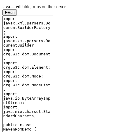
java
— editable, runs on the server
Run